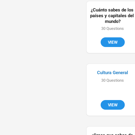
¿Cuánto sabes de los 
países y capitales del 
mundo?
30 Questions
VIEW
Cultura General
30 Questions
VIEW