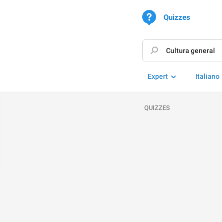
Quizzes
Expert
Italiano
QUIZZES