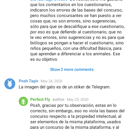
que los comentarios en los cuestionarios,
indicaron los errores de las bases del concurso,
pero muchos concursantes se han puesto a ver
cosas que, no son errores, sino sugerencias,
sólo para que se descalifique a ese cuestionario,
por eso es que defiendo al cuestionario, que no
le veo errores, sino sugerencias y no es para que
biólogos se pongan a hacer el cuestionario, sino
niños pequeños, con una dificultad Básica, para
que aprendan a diferenciar a los animales. Ese
es su objetivo
Show 2 more comments
Posh Tapir
May 24, 2020
La imagen del gato es de un stiker de Telegram.
Perfect Fly
author
May 25, 2020
Posh, gracias por tu observación, estas en lo
correcto, sin embargo, eso no viola las bases del
concurso respecto a la propiedad intelectual, al
ser elementos de la misma plataforma, usados
para un concurso de la misma plataforma, y al