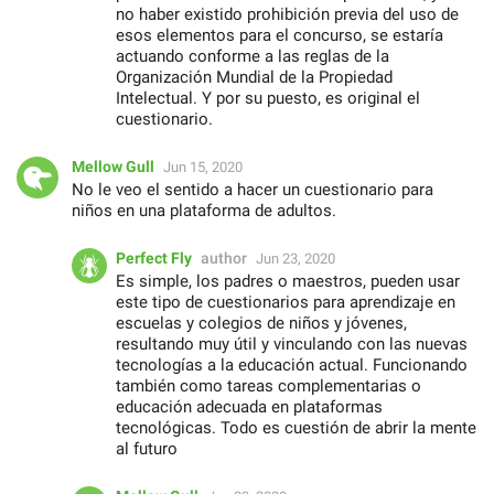
no haber existido prohibición previa del uso de
esos elementos para el concurso, se estaría
actuando conforme a las reglas de la
Organización Mundial de la Propiedad
Intelectual. Y por su puesto, es original el
cuestionario.
Mellow Gull
Jun 15, 2020
No le veo el sentido a hacer un cuestionario para
niños en una plataforma de adultos.
Perfect Fly
author
Jun 23, 2020
Es simple, los padres o maestros, pueden usar
este tipo de cuestionarios para aprendizaje en
escuelas y colegios de niños y jóvenes,
resultando muy útil y vinculando con las nuevas
tecnologías a la educación actual. Funcionando
también como tareas complementarias o
educación adecuada en plataformas
tecnológicas. Todo es cuestión de abrir la mente
al futuro