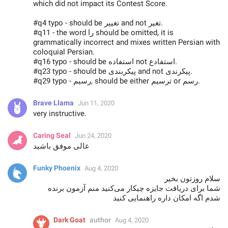
which did not impact its Contest Score.
#q4 typo - should be تغییر and not تغیر.
#q11 - the word را should be omitted, it is
grammatically incorrect and mixes written Persian with
coloquial Persian.
#q16 typo - should be استفاده not استفادع.
#q23 typo - should be پیکربندی and not پیکرندی.
#q29 typo - رسیم, should be either ترسیم or رسم.
Brave Llama
Jun 11, 2020
very instructive.
Caring Seal
Jun 24, 2020
عالی موفق باشید
Funky Phoenix
Aug 4, 2020
سلام روزتون بخیر
شما برای دریافت جایزه چیکار می‌کنید منم آزمون برنده
شدم اگه امکان داره راهنمایی کنید
Dark Goat
author
Aug 4, 2020