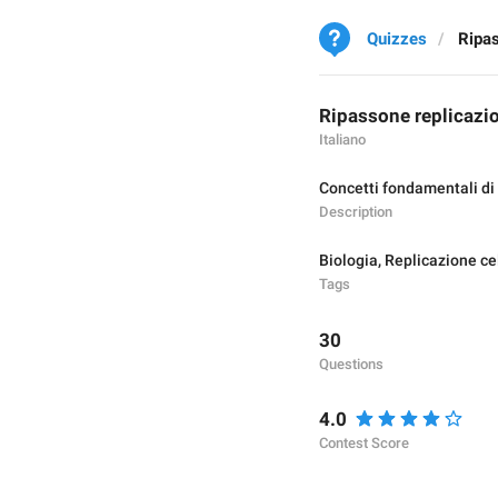
Quizzes
Ripas
Ripassone replicazio
Italiano
Concetti fondamentali di 
Description
Biologia
,
Replicazione ce
Tags
30
Questions
4.0
Contest Score