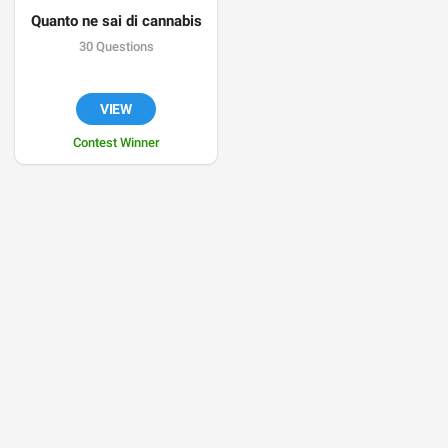
Quanto ne sai di cannabis
30 Questions
VIEW
Contest Winner