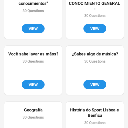
conocimientos"
CONOCIMIENTO GENERAL 
-
30 Questions
30 Questions
VIEW
VIEW
Você sabe lavar as mãos?
¿Sabes algo de música?
30 Questions
30 Questions
VIEW
VIEW
Geografía
História do Sport Lisboa e 
Benfica
30 Questions
30 Questions