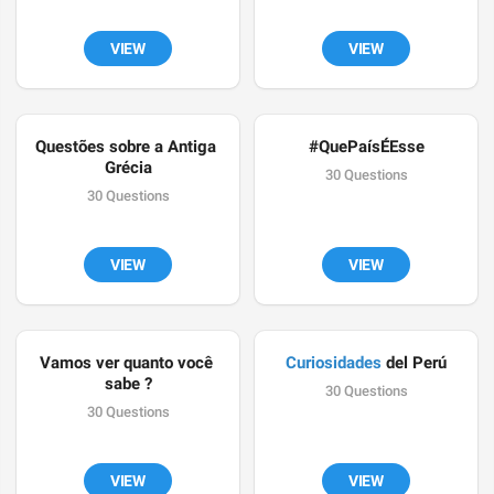
VIEW
VIEW
Questões sobre a Antiga 
#QuePaísÉEsse
Grécia
30 Questions
30 Questions
VIEW
VIEW
Vamos ver quanto você 
Curiosidades
 del Perú
sabe ?
30 Questions
30 Questions
VIEW
VIEW