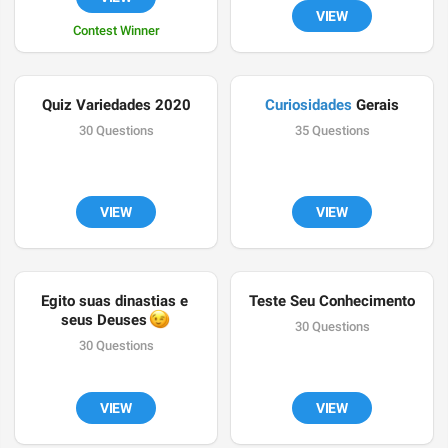
VIEW
Contest Winner
Quiz Variedades 2020
Curiosidades
 Gerais
30 Questions
35 Questions
VIEW
VIEW
Egito suas dinastias e 
Teste Seu Conhecimento
😉
seus Deuses 
30 Questions
30 Questions
VIEW
VIEW