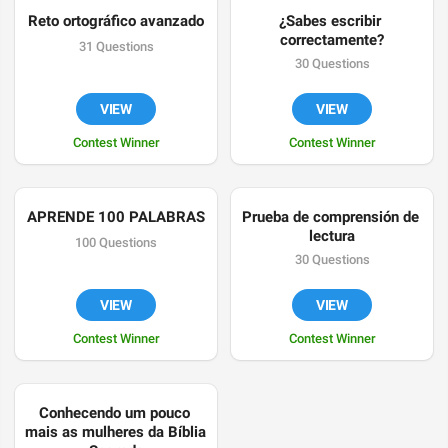
Reto ortográfico avanzado
¿Sabes escribir 
correctamente?
31 Questions
30 Questions
VIEW
VIEW
Contest Winner
Contest Winner
APRENDE 100 PALABRAS
Prueba de comprensión de 
lectura
100 Questions
30 Questions
VIEW
VIEW
Contest Winner
Contest Winner
Conhecendo um pouco 
mais as mulheres da Bíblia 