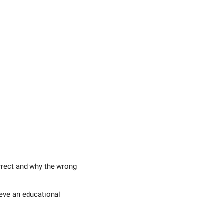
rrect and why the wrong
eve an educational