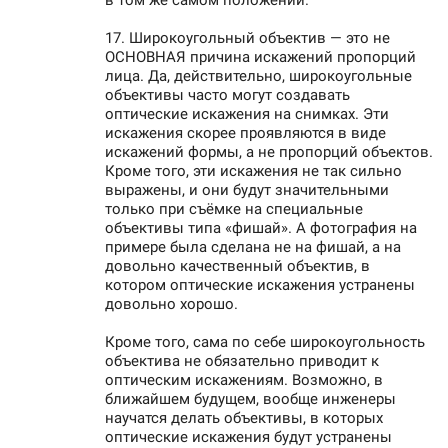
в том же самом положении.
17. Широкоугольный объектив — это не
ОСНОВНАЯ причина искажений пропорций
лица. Да, действительно, широкоугольные
объективы часто могут создавать
оптические искажения на снимках. Эти
искажения скорее проявляются в виде
искажений формы, а не пропорций объектов.
Кроме того, эти искажения не так сильно
выражены, и они будут значительными
только при съёмке на специальные
объективы типа «фишай». А фотография на
примере была сделана не на фишай, а на
довольно качественный объектив, в
котором оптические искажения устранены
довольно хорошо.
Кроме того, сама по себе широкоугольность
объектива не обязательно приводит к
оптическим искажениям. Возможно, в
ближайшем будущем, вообще инженеры
научатся делать объективы, в которых
оптические искажения будут устранены