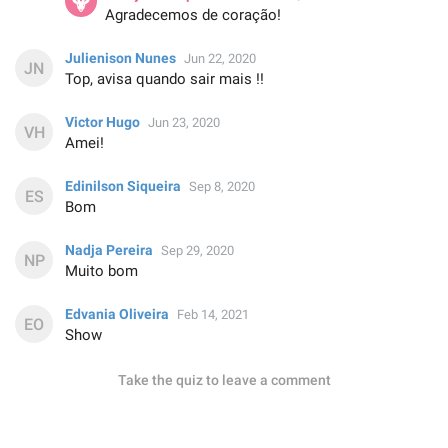
Agradecemos de coração!
Julienison Nunes
Jun 22, 2020
Top, avisa quando sair mais !!
Victor Hugo
Jun 23, 2020
Amei!
Edinilson Siqueira
Sep 8, 2020
Bom
Nadja Pereira
Sep 29, 2020
Muito bom
Edvania Oliveira
Feb 14, 2021
Show
Take the quiz to leave a comment