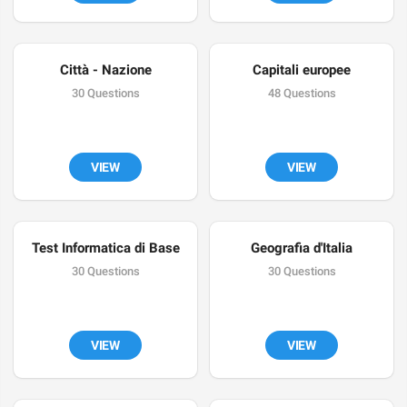
Città - Nazione
Capitali europee
30 Questions
48 Questions
VIEW
VIEW
Test Informatica di Base
Geografia d'Italia
30 Questions
30 Questions
VIEW
VIEW