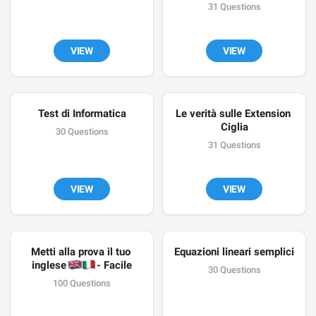
31 Questions
VIEW
VIEW
Test di Informatica
Le verità sulle Extension 
Ciglia
30 Questions
31 Questions
VIEW
VIEW
Metti alla prova il tuo 
Equazioni lineari semplici
🇬🇧
🇮🇹
inglese 
- Facile
30 Questions
100 Questions