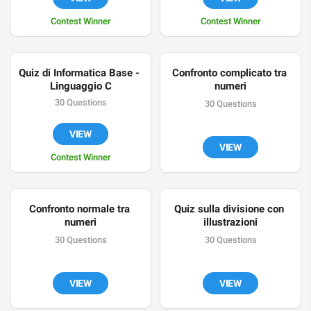
Contest Winner
Contest Winner
Quiz di Informatica Base - 
Confronto complicato tra 
Linguaggio C
numeri
30 Questions
30 Questions
VIEW
VIEW
Contest Winner
Confronto normale tra 
Quiz sulla divisione con 
numeri
illustrazioni
30 Questions
30 Questions
VIEW
VIEW