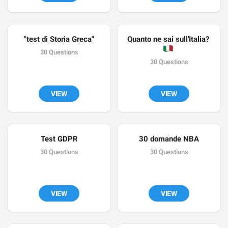
"test di Storia Greca"
Quanto ne sai sull'Italia? 
🇮
30 Questions
30 Questions
VIEW
VIEW
Test GDPR
30 domande NBA
30 Questions
30 Questions
VIEW
VIEW