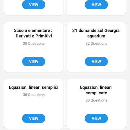
VIEW
VIEW
Scuola elementare : 
31 domande sul Georgia 
Derivati o Primitivi
aquarium
30 Questions
32 Questions
VIEW
VIEW
Equazioni lineari semplici
Equazioni lineari 
complicate
30 Questions
30 Questions
VIEW
VIEW