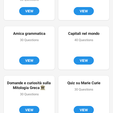
VIEW
VIEW
Amica grammatica
Capitali nel mondo
30 Questions
40 Questions
VIEW
VIEW
Domande e curiosità sulla 
Quiz su Marie Curie
🏛
Mitologia Greca 
30 Questions
30 Questions
VIEW
VIEW