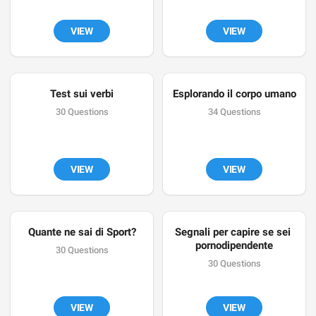
VIEW
VIEW
Test sui verbi
Esplorando il corpo umano
30 Questions
34 Questions
VIEW
VIEW
Quante ne sai di Sport?
Segnali per capire se sei 
pornodipendente
30 Questions
30 Questions
VIEW
VIEW