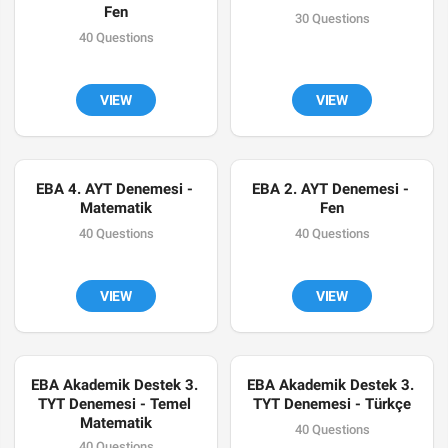
Fen
30 Questions
40 Questions
VIEW
VIEW
EBA 4. AYT Denemesi - 
EBA 2. AYT Denemesi - 
Matematik
Fen
40 Questions
40 Questions
VIEW
VIEW
EBA Akademik Destek 3. 
EBA Akademik Destek 3. 
TYT Denemesi - Temel 
TYT Denemesi - Türkçe
Matematik
40 Questions
40 Questions