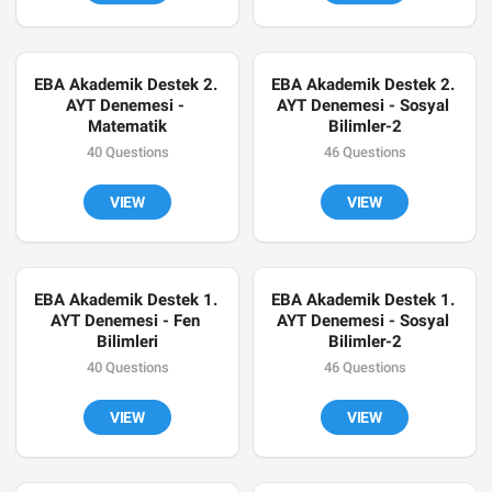
EBA Akademik Destek 2. 
EBA Akademik Destek 2. 
AYT Denemesi - 
AYT Denemesi - Sosyal 
Matematik
Bilimler-2
40 Questions
46 Questions
VIEW
VIEW
EBA Akademik Destek 1. 
EBA Akademik Destek 1. 
AYT Denemesi - Fen 
AYT Denemesi - Sosyal 
Bilimleri
Bilimler-2
40 Questions
46 Questions
VIEW
VIEW