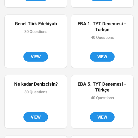
Genel Türk Edebiyatı
EBA 1. TYT Denemesi - 
Türkçe
30 Questions
40 Questions
VIEW
VIEW
Ne kadar Denizcisin?
EBA 5. TYT Denemesi - 
Türkçe
30 Questions
40 Questions
VIEW
VIEW