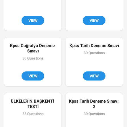
VIEW
VIEW
Kpss Coğrafya Deneme 
Kpss Tarih Deneme Sınavı
Sınavı
30 Questions
30 Questions
VIEW
VIEW
ÜLKELERİN BAŞKENTİ 
Kpss Tarih Deneme Sınavı 
TESTİ
2
33 Questions
30 Questions