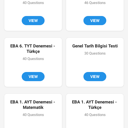
40 Questions
46 Questions
VIEW
VIEW
EBA 6. TYT Denemesi - 
Genel Tarih Bilgisi Testi
Türkçe
30 Questions
40 Questions
VIEW
VIEW
EBA 1. AYT Denemesi - 
EBA 1. AYT Denemesi - 
Matematik
Türkçe
40 Questions
40 Questions