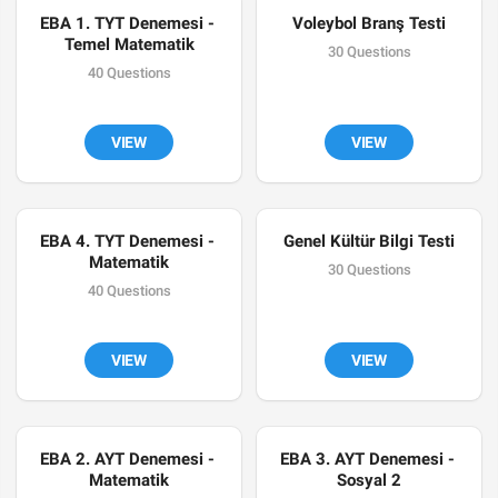
EBA 1. TYT Denemesi - 
Voleybol Branş Testi
Temel Matematik
30 Questions
40 Questions
VIEW
VIEW
EBA 4. TYT Denemesi - 
Genel Kültür Bilgi Testi
Matematik
30 Questions
40 Questions
VIEW
VIEW
EBA 2. AYT Denemesi - 
EBA 3. AYT Denemesi - 
Matematik
Sosyal 2