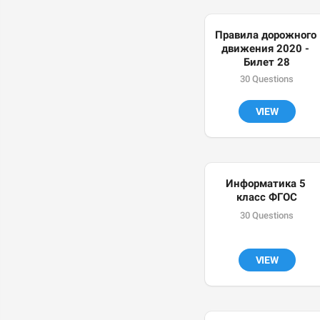
Правила дорожного 
движения 2020 - 
Билет 28
30 Questions
VIEW
Информатика 5 
класс ФГОС
30 Questions
VIEW