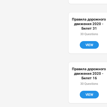
Правила дорожного 
движения 2020 - 
Билет 31
30 Questions
VIEW
Правила дорожного 
движения 2020 - 
Билет 16
30 Questions
VIEW