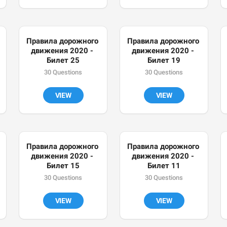
Правила дорожного 
Правила дорожного 
движения 2020 - 
движения 2020 - 
Билет 25
Билет 19
30 Questions
30 Questions
VIEW
VIEW
Правила дорожного 
Правила дорожного 
движения 2020 - 
движения 2020 - 
Билет 15
Билет 11
30 Questions
30 Questions
VIEW
VIEW