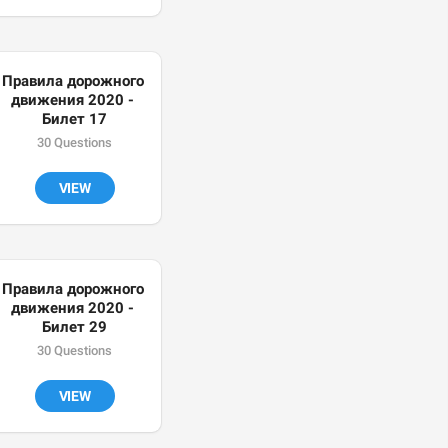
Правила дорожного 
движения 2020 - 
Билет 17
30 Questions
VIEW
Правила дорожного 
движения 2020 - 
Билет 29
30 Questions
VIEW