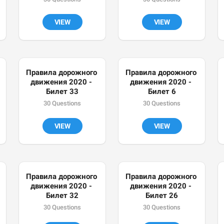
VIEW
VIEW
Правила дорожного 
Правила дорожного 
движения 2020 - 
движения 2020 - 
Билет 33
Билет 6
30 Questions
30 Questions
VIEW
VIEW
Правила дорожного 
Правила дорожного 
движения 2020 - 
движения 2020 - 
Билет 32
Билет 26
30 Questions
30 Questions