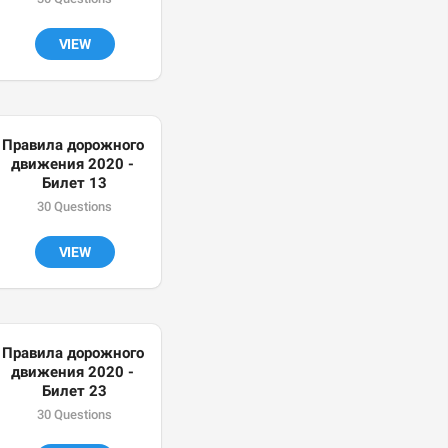
VIEW
Правила дорожного 
движения 2020 - 
Билет 13
30 Questions
VIEW
Правила дорожного 
движения 2020 - 
Билет 23
30 Questions