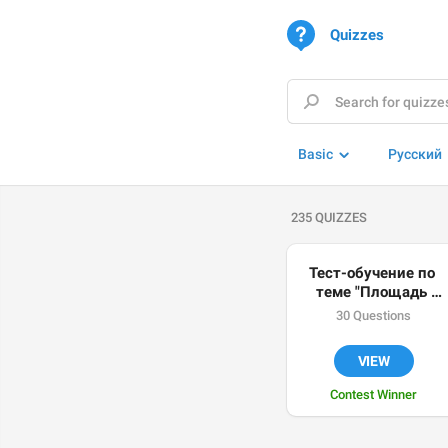
Quizzes
Basic
Русский
235 QUIZZES
Тест-обучение по 
теме "Площадь 
треугольника"
30 Questions
VIEW
Contest Winner