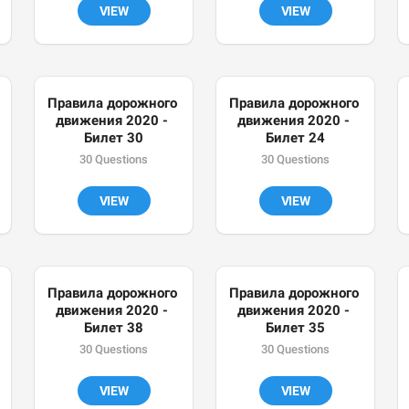
VIEW
VIEW
Правила дорожного 
Правила дорожного 
движения 2020 - 
движения 2020 - 
Билет 30
Билет 24
30 Questions
30 Questions
VIEW
VIEW
Правила дорожного 
Правила дорожного 
движения 2020 - 
движения 2020 - 
Билет 38
Билет 35
30 Questions
30 Questions
VIEW
VIEW