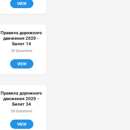
VIEW
Правила дорожного 
движения 2020 - 
Билет 14
30 Questions
VIEW
Правила дорожного 
движения 2020 - 
Билет 34
30 Questions
VIEW