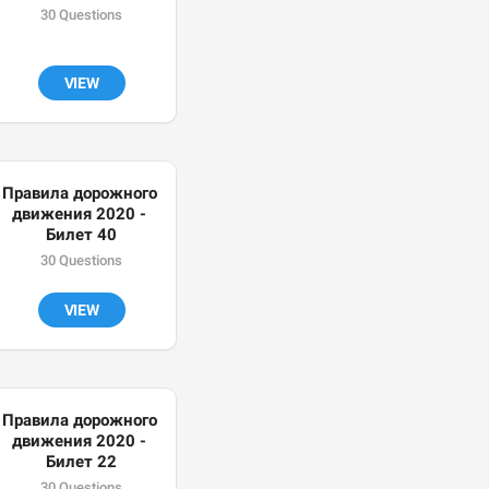
30 Questions
VIEW
Правила дорожного 
движения 2020 - 
Билет 40
30 Questions
VIEW
Правила дорожного 
движения 2020 - 
Билет 22
30 Questions