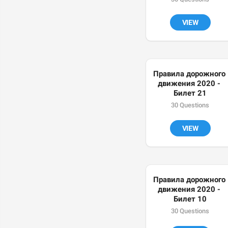
VIEW
Правила дорожного 
движения 2020 - 
Билет 21
30 Questions
VIEW
Правила дорожного 
движения 2020 - 
Билет 10
30 Questions