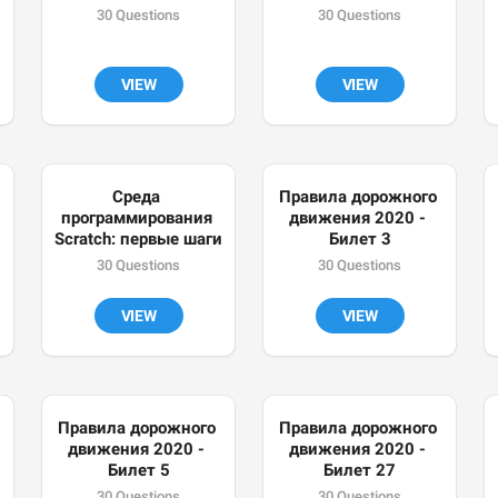
30 Questions
30 Questions
VIEW
VIEW
Среда 
Правила дорожного 
программирования 
движения 2020 - 
Scratch: первые шаги
Билет 3
30 Questions
30 Questions
VIEW
VIEW
Правила дорожного 
Правила дорожного 
движения 2020 - 
движения 2020 - 
Билет 5
Билет 27
30 Questions
30 Questions