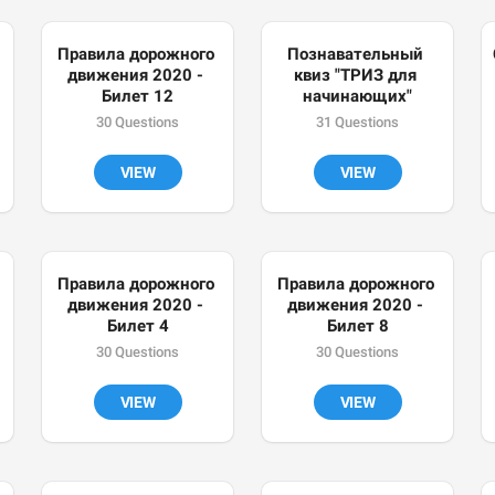
Правила дорожного 
Познавательный 
движения 2020 - 
квиз "ТРИЗ для 
Билет 12
начинающих"
30 Questions
31 Questions
VIEW
VIEW
Правила дорожного 
Правила дорожного 
движения 2020 - 
движения 2020 - 
Билет 4
Билет 8
30 Questions
30 Questions
VIEW
VIEW