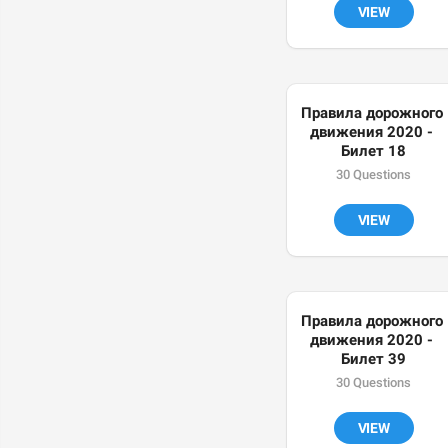
VIEW
Правила дорожного 
движения 2020 - 
Билет 18
30 Questions
VIEW
Правила дорожного 
движения 2020 - 
Билет 39
30 Questions
VIEW